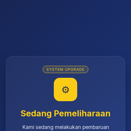
SYSTEM UPGRADE
⚙️
Sedang Pemeliharaan
Kami sedang melakukan pembaruan